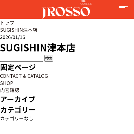
トップ
SUGISHIN津本店
2026/01/16
SUGISHIN津本店
検
索:
固定ページ
CONTACT & CATALOG
SHOP
内容確認
アーカイブ
カテゴリー
カテゴリーなし